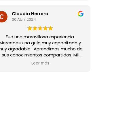
Claudia Herrera
30 Abril 2024
Fue una maravillosa experiencia.
Mercedes una guía muy capacitada y
muy agradable . Aprendimos mucho de
sus conocimientos compartidos. Mil
gracias 😊. Bendiciones
Leer más