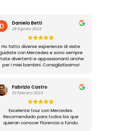
Daniela Betti
28 Agosto 2023
Ho fatto diverse esperienze di visite
guidate con Mercedes e sono sempre
ate divertenti e appassionanti anche
per i miei bambini. Consigliatissima!
Fabrizio Castro
20 Febrero 2024
Excelente tour con Mercedes.
Recomendado para todos los que
quieran conocer Florencia a fondo.